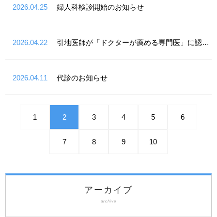
2026.04.25
婦人科検診開始のお知らせ
2026.04.22
引地医師が「ドクターが薦める専門医」に認定！
2026.04.11
代診のお知らせ
1
2
3
4
5
6
7
8
9
10
アーカイブ
archive