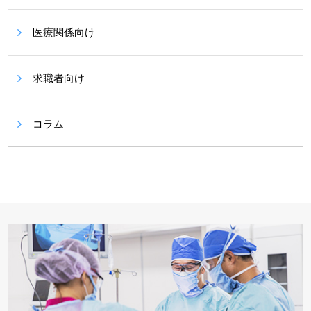
医療関係向け
求職者向け
コラム