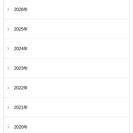
2026年
2025年
2024年
2023年
2022年
2021年
2020年