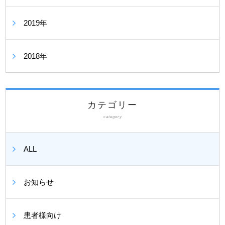
2019年
2018年
カテゴリー
category
ALL
お知らせ
患者様向け