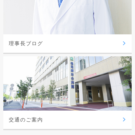
理事長ブログ
交通のご案内