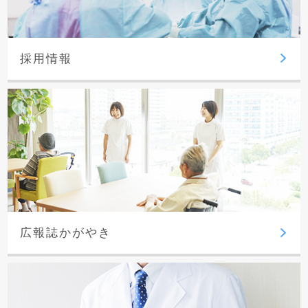
採用情報
広報誌かがやき