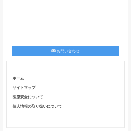
お問い合わせ
ホーム
サイトマップ
医療安全について
個人情報の取り扱いについて