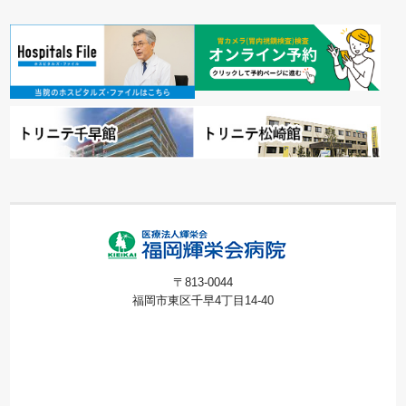
〒813-0044
福岡市東区千早4丁目14-40