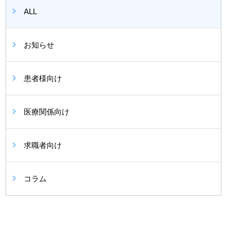
ALL
お知らせ
患者様向け
医療関係向け
求職者向け
コラム