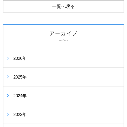
一覧へ戻る
アーカイブ
archive
2026年
2025年
2024年
2023年