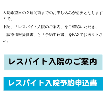
入院希望日の２週間前までのお申し込みが必要となります
ので、
下記、「レスパイト入院のご案内」をご確認いただき、
「診療情報提供書」と「予約申込書」をFAXでお送り下さ
い。