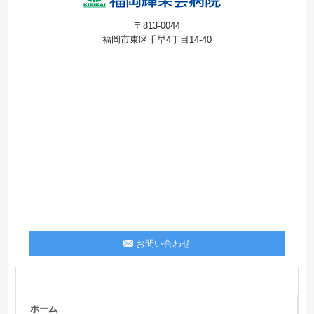
〒813-0044
福岡市東区千早4丁目14-40
お問い合わせ
ホーム