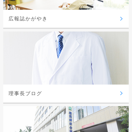
広報誌かがやき
理事長ブログ