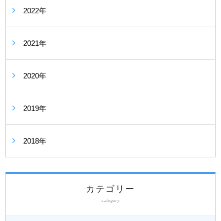
2022年
2021年
2020年
2019年
2018年
カテゴリー
category