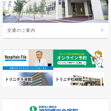
交通のご案内