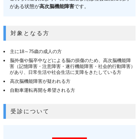
がある状態が
高次脳機能障害
です。
対象となる方
主に18～75歳の成人の方
脳外傷や脳卒中などによる脳の損傷のため、高次脳機能障
害（記憶障害・注意障害・遂行機能障害・社会的行動障害）
があり、日常生活や社会生活に支障をきたしている方
高次脳機能障害が疑われる方
自動車運転再開を希望される方
受診について