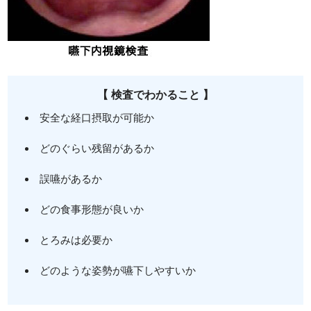
【 検査でわかること 】
安全な経口摂取が可能か
どのぐらい残留があるか
誤嚥があるか
どの食事形態が良いか
とろみは必要か
どのような姿勢が嚥下しやすいか