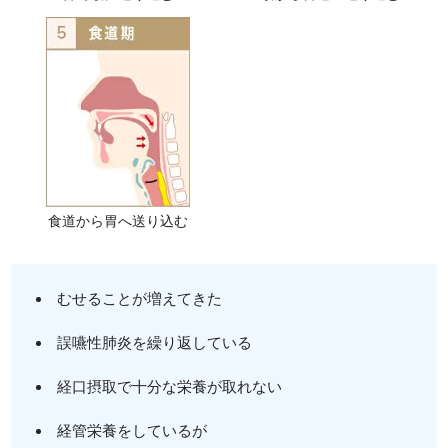
食道から胃へ送り込む
むせることが増えてきた
誤嚥性肺炎を繰り返している
経口摂取で十分な栄養が取れない
経管栄養をしているが