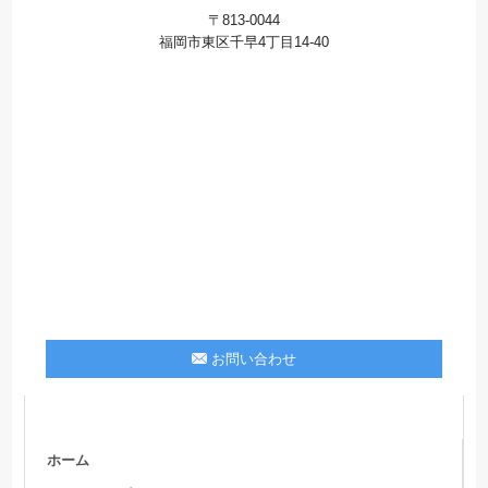
〒813-0044
福岡市東区千早4丁目14-40
お問い合わせ
ホーム