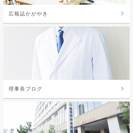
広報誌かがやき
理事長ブログ