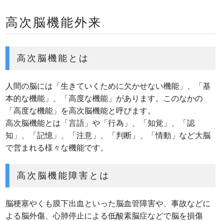
高次脳機能外来
高次脳機能とは
人間の脳には「生きていくために欠かせない機能」、「基
本的な機能」、「高度な機能」があります。このなかの
「高度な機能」を高次脳機能と呼びます。
高次脳機能とは「言語」や「行為」、「知覚」、「認
知」、「記憶」、「注意」、「判断」、「情動」など大脳
で営まれる様々な機能です。
高次脳機能障害とは
脳梗塞やくも膜下出血といった脳血管障害や、事故などに
よる脳外傷、心肺停止による低酸素脳症などで脳を損傷