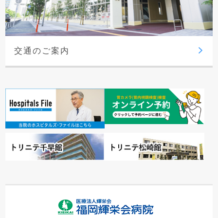
交通のご案内