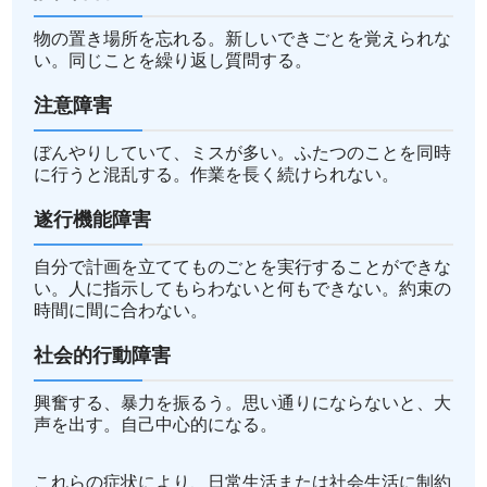
物の置き場所を忘れる。新しいできごとを覚えられな
い。同じことを繰り返し質問する。
注意障害
ぼんやりしていて、ミスが多い。ふたつのことを同時
に行うと混乱する。作業を長く続けられない。
遂行機能障害
自分で計画を立ててものごとを実行することができな
い。人に指示してもらわないと何もできない。約束の
時間に間に合わない。
社会的行動障害
興奮する、暴力を振るう。思い通りにならないと、大
声を出す。自己中心的になる。
これらの症状により、日常生活または社会生活に制約