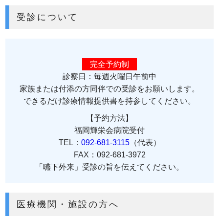
受診について
完全予約制
診察日：毎週火曜日午前中
家族または付添の方同伴での受診をお願いします。
できるだけ診療情報提供書を持参してください。
【予約方法】
福岡輝栄会病院受付
TEL：
092-681-3115
（代表）
FAX：092-681-3972
「嚥下外来」受診の旨を伝えてください。
医療機関・施設の方へ