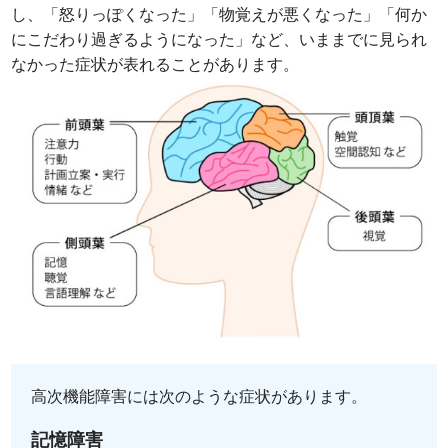
し、「怒りっぽくなった」「物覚えが悪くなった」「何か
にこだわり過ぎるようになった」など、いままでに見られ
なかった症状が表れることがあります。
高次機能障害には次のような症状があります。
記憶障害