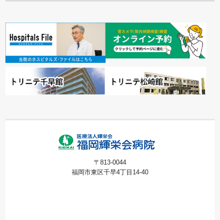
〒813-0044
福岡市東区千早4丁目14-40