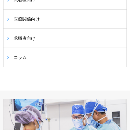
医療関係向け
求職者向け
コラム