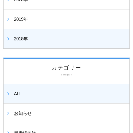
2019年
2018年
カテゴリー
category
ALL
お知らせ
患者様向け