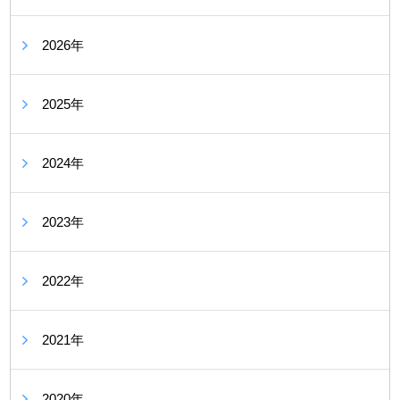
2026年
2025年
2024年
2023年
2022年
2021年
2020年