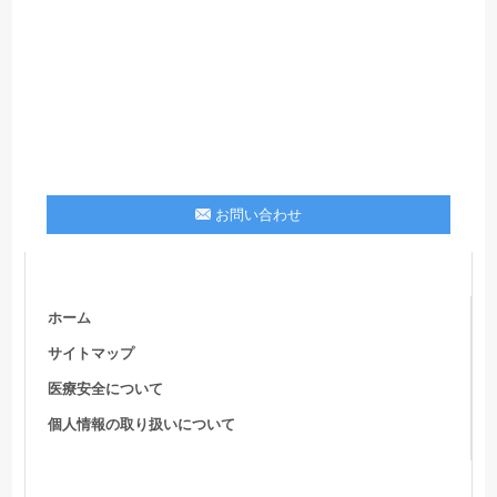
お問い合わせ
ホーム
サイトマップ
医療安全について
個人情報の取り扱いについて