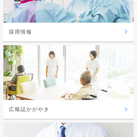
採用情報
広報誌かがやき