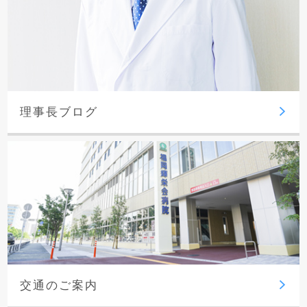
理事長ブログ
交通のご案内