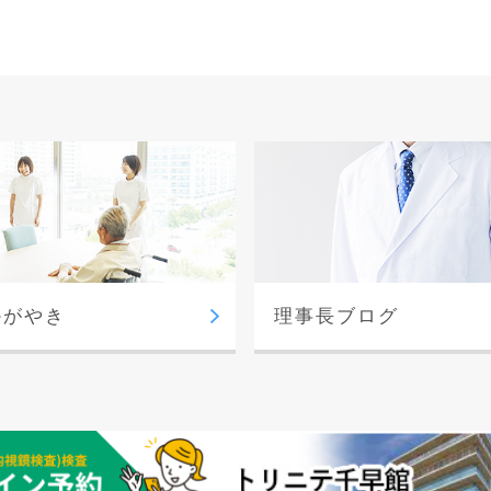
かがやき
理事長ブログ