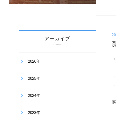
20
アーカイブ
archive
「
2026年
・
2025年
・
2024年
医
2023年