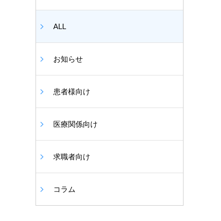
ALL
お知らせ
患者様向け
医療関係向け
求職者向け
コラム