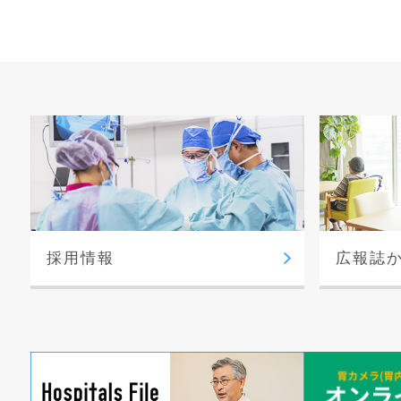
採用情報
広報誌