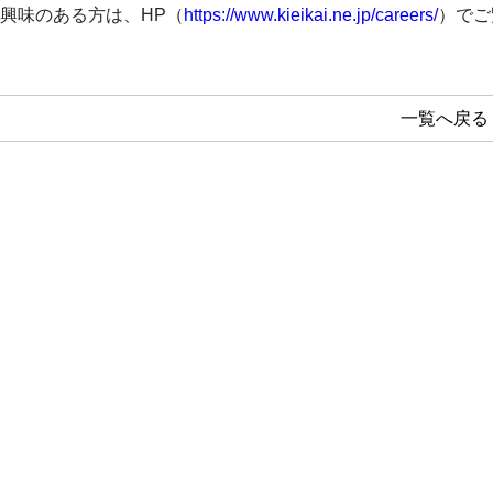
興味のある方は、HP（
https://www.kieikai.ne.jp/careers/
）でご
一覧へ戻る