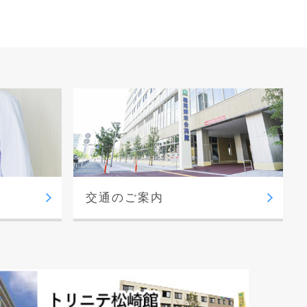
交通のご案内