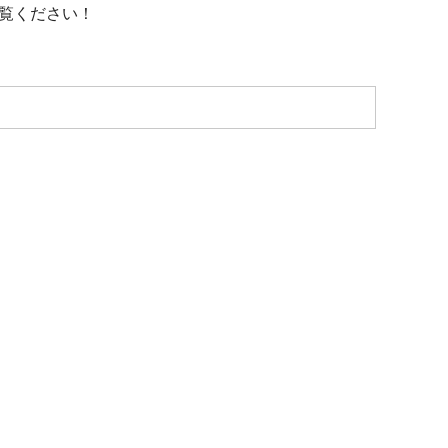
覧ください！