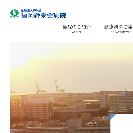
当院のご紹介
診療科のご
ABOUT
DEPARTMENTS