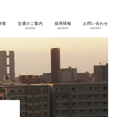
特徴
交通のご案内
採用情報
お問い合わせ
S
ACCESS
RECRUIT
CONTACT