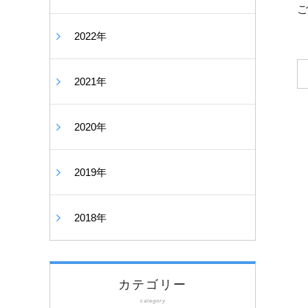
ご
2022年
2021年
2020年
2019年
2018年
カテゴリー
category