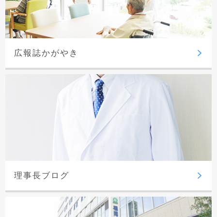
広報誌かがやき
理事長ブログ