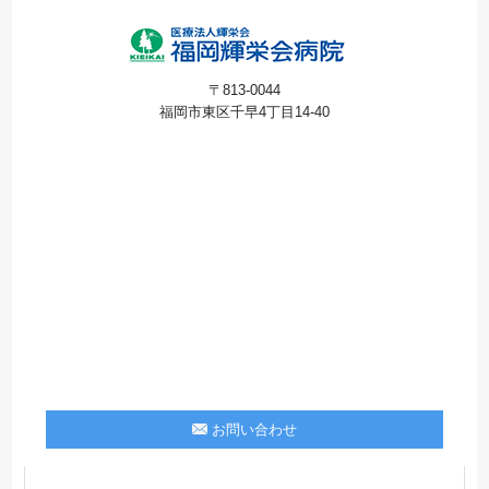
〒813-0044
福岡市東区千早4丁目14-40
お問い合わせ