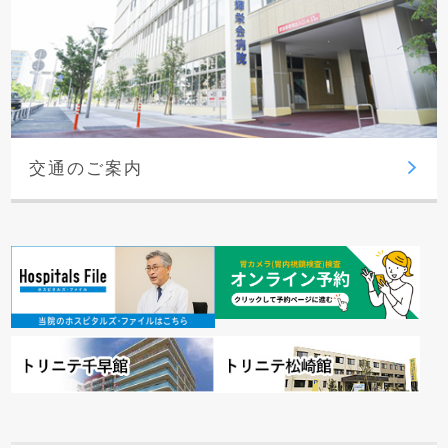
交通のご案内