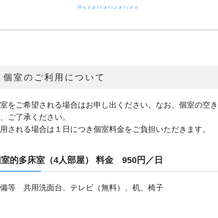
Hospitalization
個室のご利用について
室をご希望される場合はお申し出ください。なお、個室の空き
、ご了承ください。
用される場合は１日につき個室料金をご負担いただきます。
個室的多床室（4人部屋）
料金 950円／日
備等 共用洗面台、テレビ（無料）、机、椅子