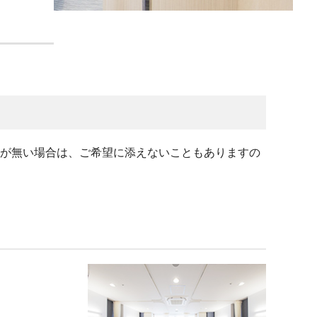
が無い場合は、ご希望に添えないこともありますの