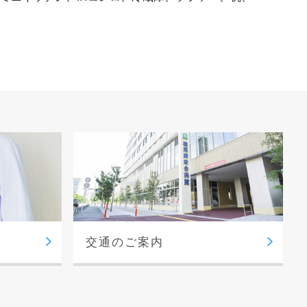
交通のご案内