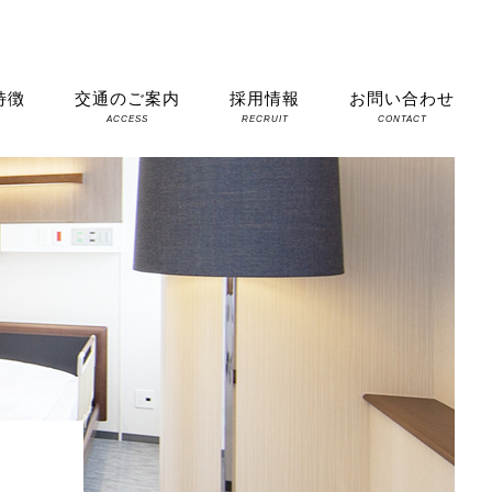
特徴
交通のご案内
採用情報
お問い合わせ
S
ACCESS
RECRUIT
CONTACT