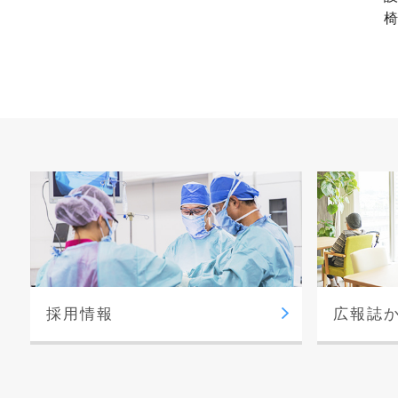
椅
採用情報
広報誌