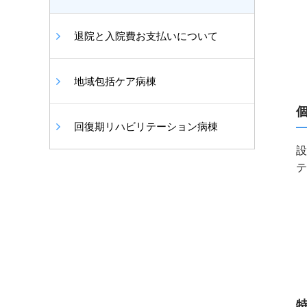
退院と入院費お支払いについて
地域包括ケア病棟
回復期リハビリテーション病棟
設
テ