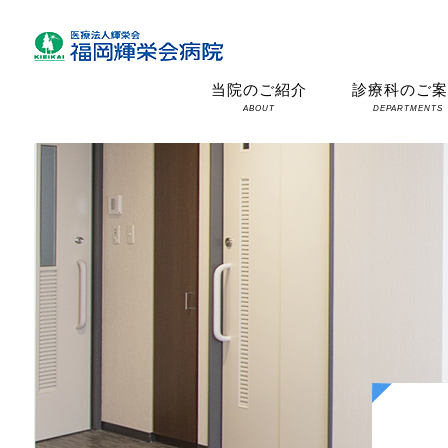
当院のご紹介
診療科のご
ABOUT
DEPARTMENTS