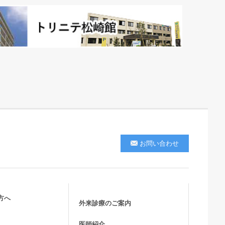
お問い合わせ
方へ
外来診療のご案内
医師紹介