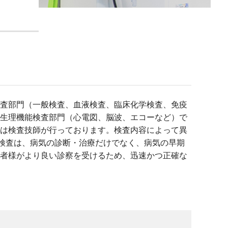
査部門（一般検査、血液検査、臨床化学検査、免疫
生理機能検査部門（心電図、脳波、エコーなど）で
は検査技師が行っております。検査内容によって異
床検査は、病気の診断・治療だけでなく、病気の早期
者様がより良い診察を受けるため、迅速かつ正確な