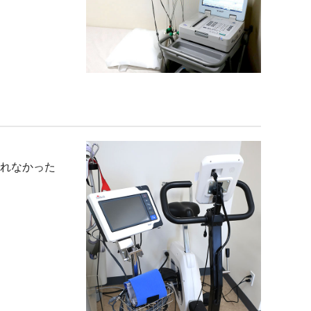
れなかった