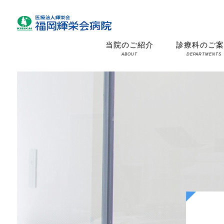
当院のご紹介
診療科のご
ABOUT
DEPARTMENTS