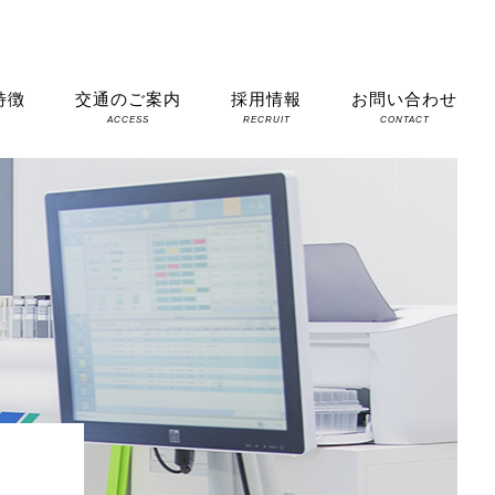
特徴
交通のご案内
採用情報
お問い合わせ
S
ACCESS
RECRUIT
CONTACT