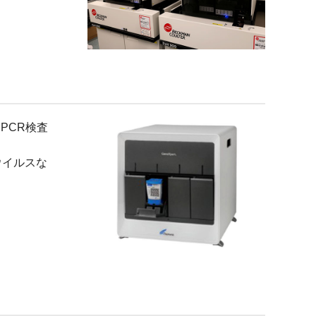
PCR検査
ウイルスな