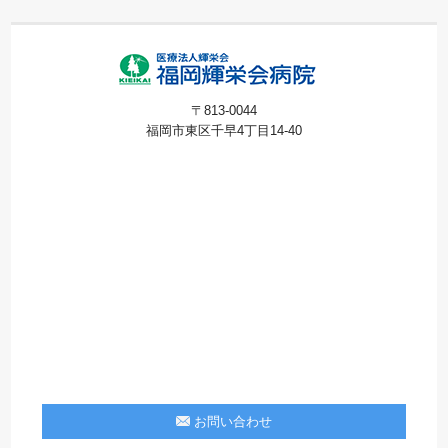
〒813-0044
福岡市東区千早4丁目14-40
お問い合わせ