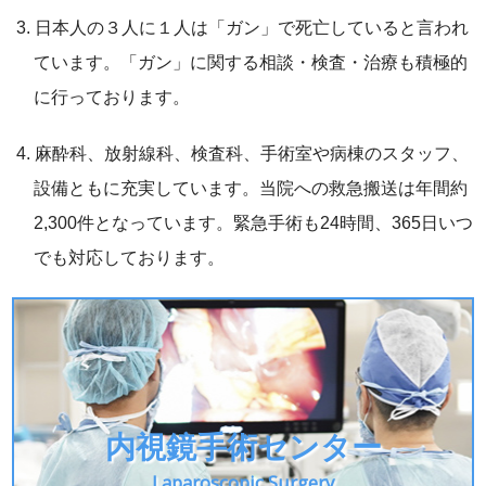
日本人の３人に１人は「ガン」で死亡していると言われ
ています。「ガン」に関する相談・検査・治療も積極的
に行っております。
麻酔科、放射線科、検査科、手術室や病棟のスタッフ、
設備ともに充実しています。当院への救急搬送は年間約
2,300件となっています。緊急手術も24時間、365日いつ
でも対応しております。
内視鏡手術センター
Laparoscopic Surgery