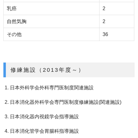
乳癌
2
自然気胸
2
その他
36
修練施設（2013年度～）
日本外科学会外科専門医制度関連施設
日本消化器外科学会専門医制度修練施設(関連施設)
日本消化器内視鏡学会指導施設
日本消化管学会胃腸科指導施設