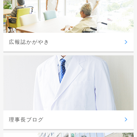
広報誌かがやき
理事長ブログ