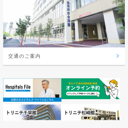
交通のご案内