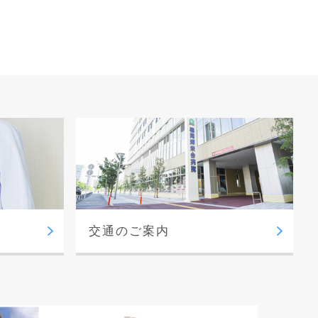
交通のご案内