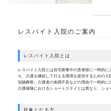
レスパイト入院のご案内
レスパイト入院とは
レスパイト入院とは自宅療養中の患者様に一時的に
ち、介護を継続して行える環境を提供するための入
冠婚葬祭、介護者の体調不良などの理由で一時的に
介護保険におけるショートステイとは異なり、ショ
対象となる方