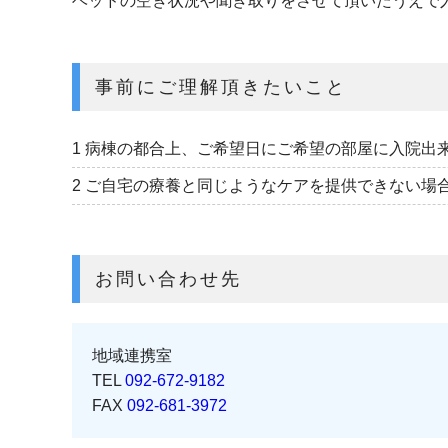
ベッドの空き状況や聞き取りをさせて頂いたうえで
事前にご理解頂きたいこと
1 病棟の都合上、ご希望日にご希望の部屋に入院出
2 ご自宅の療養と同じようなケアを提供できない場
お問い合わせ先
地域連携室
TEL
092-672-9182
FAX
092-681-3972