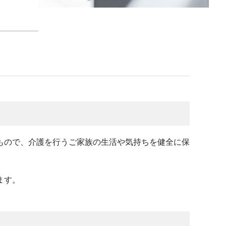
もので、介護を行うご家族の生活や気持ちを健全に保
ます。