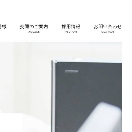
特徴
交通のご案内
採用情報
お問い合わせ
S
ACCESS
RECRUIT
CONTACT