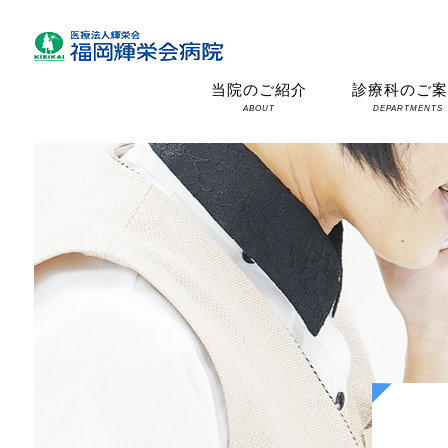
当院のご紹介
診療科のご
ABOUT
DEPARTMENTS