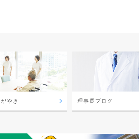
かがやき
理事長ブログ