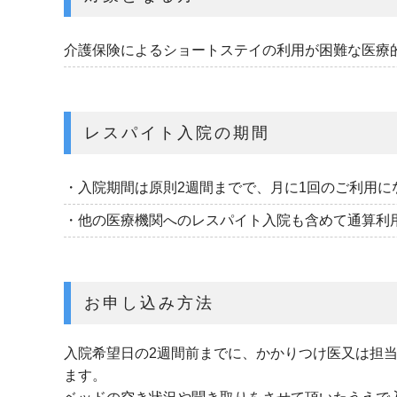
介護保険によるショートステイの利用が困難な医療
レスパイト入院の期間
・入院期間は原則2週間までで、月に1回のご利用に
・他の医療機関へのレスパイト入院も含めて通算利用
お申し込み方法
入院希望日の2週間前までに、かかりつけ医又は担
ます。