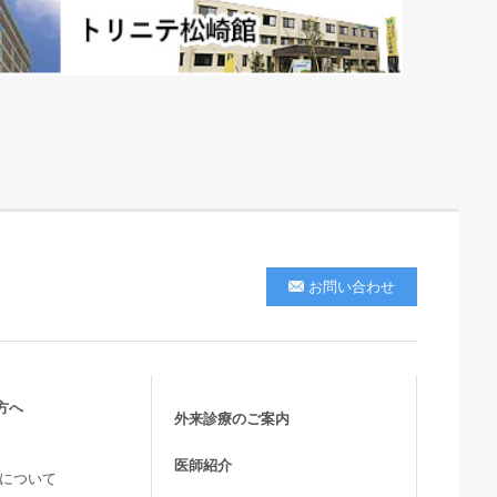
お問い合わせ
方へ
外来診療のご案内
医師紹介
活について