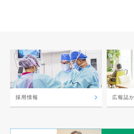
採用情報
広報誌