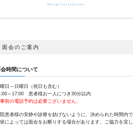
Hospitalization
面会のご案内
面会時間について
曜日～日曜日（祝日も含む）
4:00～17:00 患者様お一人につき30分以内
事前の電話予約は必要ございません。
院患者様の安静や診療を妨げないように、決められた時間内で
状によっては面会をお断りする場合があります。ご協力を宜し