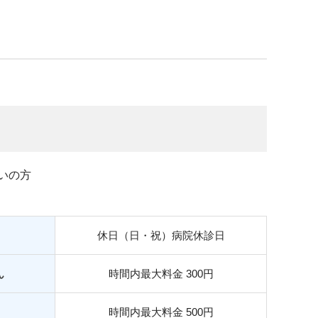
いの方
休日（日・祝）病院休診日
ん
時間内最大料金 300円
時間内最大料金 500円