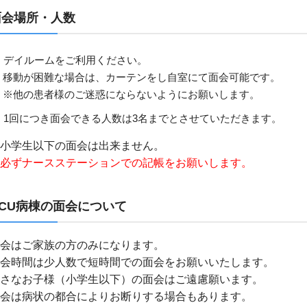
面会場所・人数
デイルームをご利用ください。
移動が困難な場合は、カーテンをし自室にて面会可能です。
※他の患者様のご迷惑にならないようにお願いします。
1回につき面会できる人数は3名までとさせていただきます。
小学生以下の面会は出来ません。
必ずナースステーションでの記帳をお願いします。
HCU病棟の面会について
会はご家族の方のみになります。
会時間は少人数で短時間での面会をお願いいたします。
さなお子様（小学生以下）の面会はご遠慮願います。
会は病状の都合によりお断りする場合もあります。