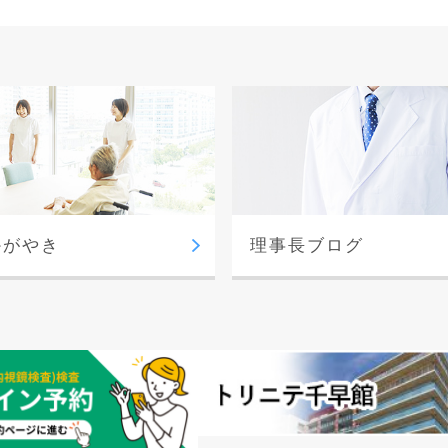
かがやき
理事長ブログ