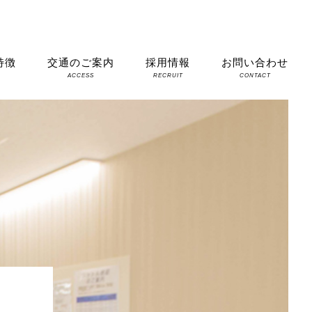
特徴
交通のご案内
採用情報
お問い合わせ
S
ACCESS
RECRUIT
CONTACT