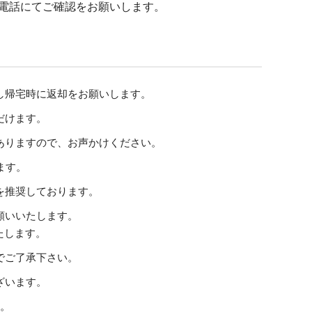
の電話にてご確認をお願いします。
し帰宅時に返却をお願いします。
だけます。
ありますので、お声かけください。
ます。
を推奨しております。
願いいたします。
たします。
でご了承下さい。
ざいます。
い。