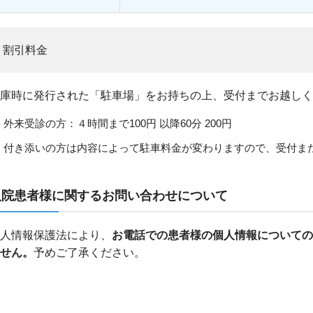
割引料金
庫時に発行された「駐車場」をお持ちの上、受付までお越しく
外来受診の方：４時間まで100円 以降60分 200円
付き添いの方は内容によって駐車料金が変わりますので、受付ま
入院患者様に関するお問い合わせについて
人情報保護法により、
お電話での患者様の個人情報についての
せん。
予めご了承ください。