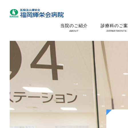
当院のご紹介
診療科のご
ABOUT
DEPARTMENTS