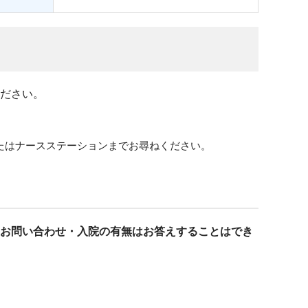
ださい。
たはナースステーションまでお尋ねください。
お問い合わせ・入院の有無はお答えすることはでき