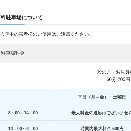
有料駐車場について
入院中の患者様のご使用はご遠慮ください。
駐車場料金
一般の方・お見舞
60分 200円
平日（月～金）・土曜日
8：00～14：00
最大料金の適応はございませ
14：00～8：00
時間内最大料金 500円