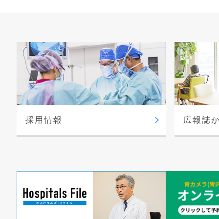
採用情報
広報誌