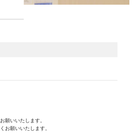
お願いいたします。
くお願いいたします。