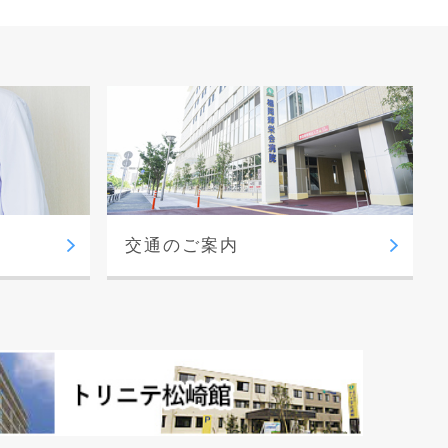
交通のご案内