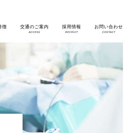
特徴
交通のご案内
採用情報
お問い合わせ
S
ACCESS
RECRUIT
CONTACT