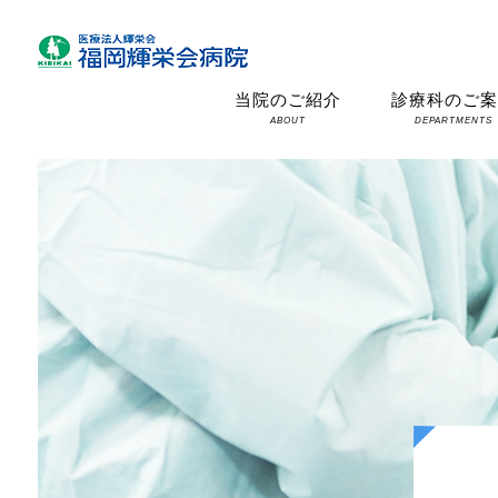
当院のご紹介
診療科のご
ABOUT
DEPARTMENTS