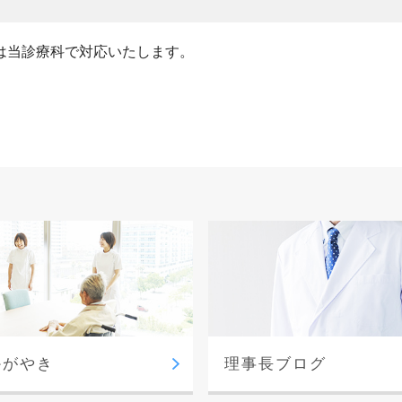
は当診療科で対応いたします。
かがやき
理事長ブログ