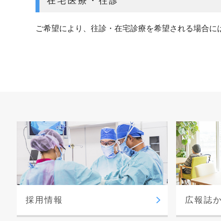
在宅医療・往診
ご希望により、往診・在宅診療を希望される場合に
採用情報
広報誌