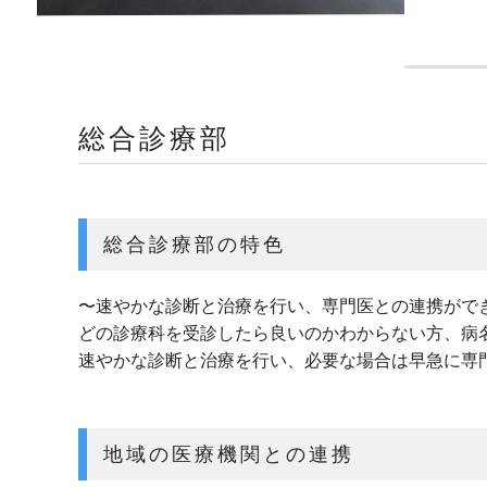
総合診療部
総合診療部の特色
〜速やかな診断と治療を行い、専門医との連携がで
どの診療科を受診したら良いのかわからない方、病
速やかな診断と治療を行い、必要な場合は早急に専
地域の医療機関との連携