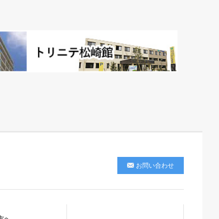
お問い合わせ
方へ