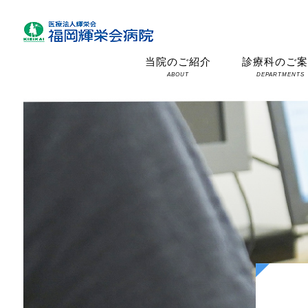
当院のご紹介
診療科のご
ABOUT
DEPARTMENTS