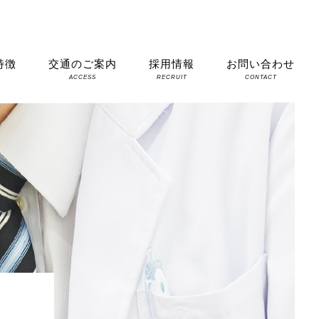
特徴
交通のご案内
採用情報
お問い合わせ
S
ACCESS
RECRUIT
CONTACT