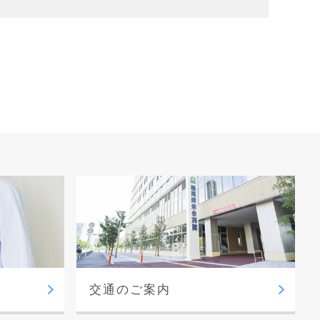
交通のご案内