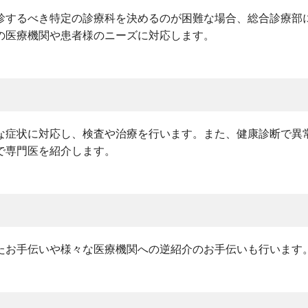
診するべき特定の診療科を決めるのが困難な場合、総合診療部
の医療機関や患者様のニーズに対応します。
な症状に対応し、検査や治療を行います。また、健康診断で異
で専門医を紹介します。
たお手伝いや様々な医療機関への逆紹介のお手伝いも行います