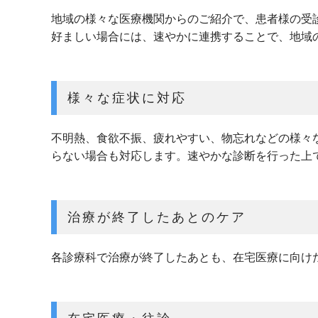
地域の様々な医療機関からのご紹介で、患者様の受
好ましい場合には、速やかに連携することで、地域
様々な症状に対応
不明熱、食欲不振、疲れやすい、物忘れなどの様々
らない場合も対応します。速やかな診断を行った上
治療が終了したあとのケア
各診療科で治療が終了したあとも、在宅医療に向け