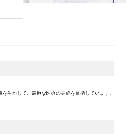
識を生かして、最適な医療の実施を目指しています。