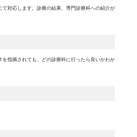
にて対応します。診療の結果、専門診療科への紹介が
常を指摘されても、どの診療科に行ったら良いかわか
。