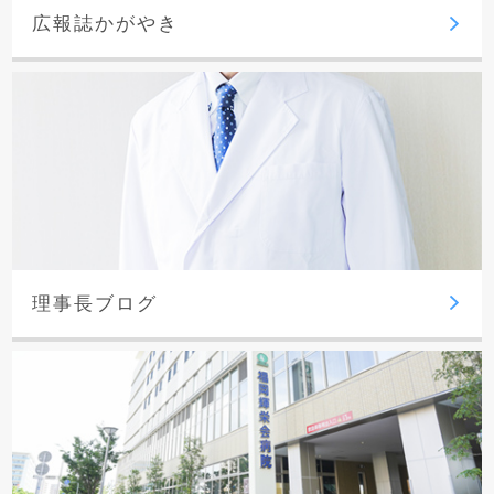
広報誌かがやき
理事長ブログ