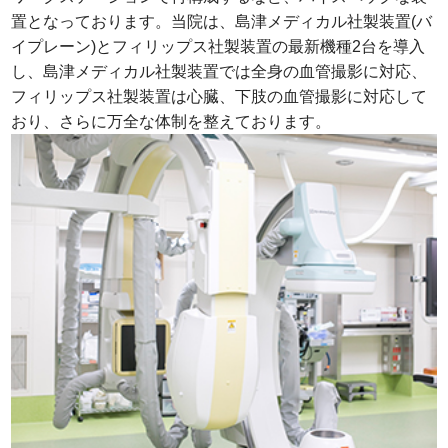
置となっております。当院は、島津メディカル社製装置(バ
イプレーン)とフィリップス社製装置の最新機種2台を導入
し、島津メディカル社製装置では全身の血管撮影に対応、
フィリップス社製装置は心臓、下肢の血管撮影に対応して
おり、さらに万全な体制を整えております。