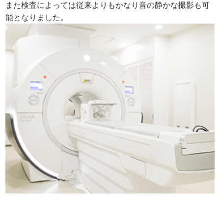
また検査によっては従来よりもかなり音の静かな撮影も可
能となりました。