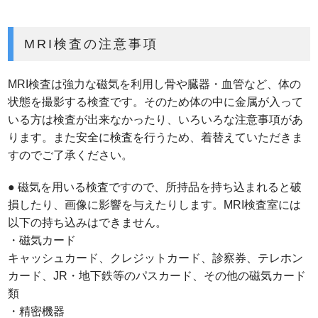
MRI検査の注意事項
MRI検査は強力な磁気を利用し骨や臓器・血管など、体の
状態を撮影する検査です。そのため体の中に金属が入って
いる方は検査が出来なかったり、いろいろな注意事項があ
ります。また安全に検査を行うため、着替えていただきま
すのでご了承ください。
● 磁気を用いる検査ですので、所持品を持ち込まれると破
損したり、画像に影響を与えたりします。MRI検査室には
以下の持ち込みはできません。
・磁気カード
キャッシュカード、クレジットカード、診察券、テレホン
カード、JR・地下鉄等のパスカード、その他の磁気カード
類
・精密機器