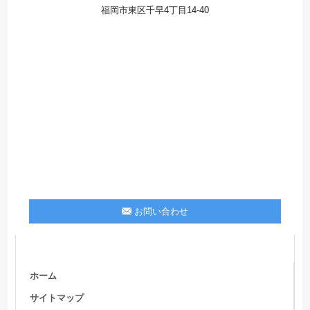
福岡市東区千早4丁目14-40
お問い合わせ
ホーム
サイトマップ