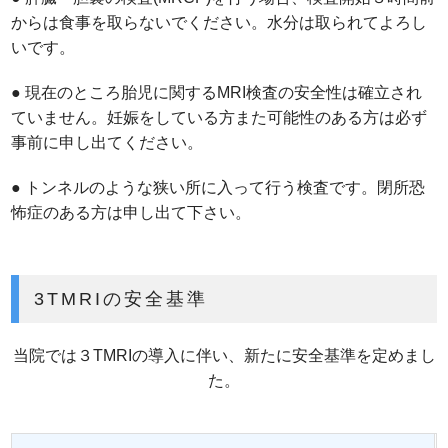
からは食事を取らないでください。水分は取られてよろし
いです。
● 現在のところ胎児に関するMRI検査の安全性は確立され
ていません。妊娠をしている方また可能性のある方は必ず
事前に申し出てください。
● トンネルのような狭い所に入って行う検査です。閉所恐
怖症のある方は申し出て下さい。
3TMRIの安全基準
当院では３TMRIの導入に伴い、新たに安全基準を定めまし
た。