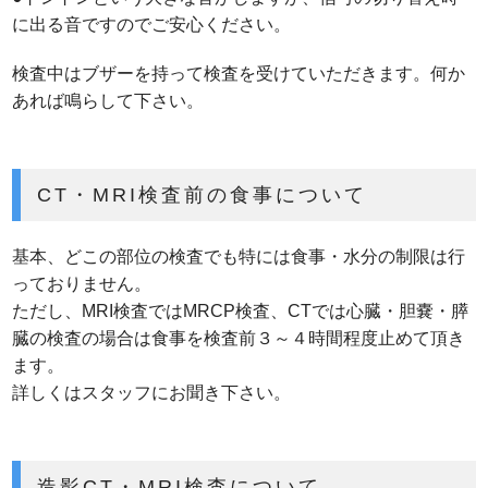
に出る音ですのでご安心ください。
検査中はブザーを持って検査を受けていただきます。何か
あれば鳴らして下さい。
CT・MRI検査前の食事について
基本、どこの部位の検査でも特には食事・水分の制限は行
っておりません。
ただし、MRI検査ではMRCP検査、CTでは心臓・胆嚢・膵
臓の検査の場合は食事を検査前３～４時間程度止めて頂き
ます。
詳しくはスタッフにお聞き下さい。
造影CT・MRI検査について