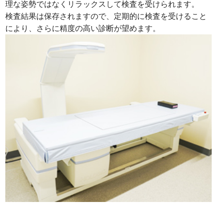
理な姿勢ではなくリラックスして検査を受けられます。
検査結果は保存されますので、定期的に検査を受けること
により、さらに精度の高い診断が望めます。