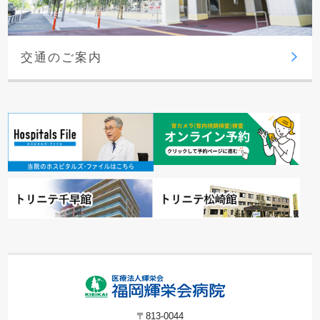
交通のご案内
〒813-0044