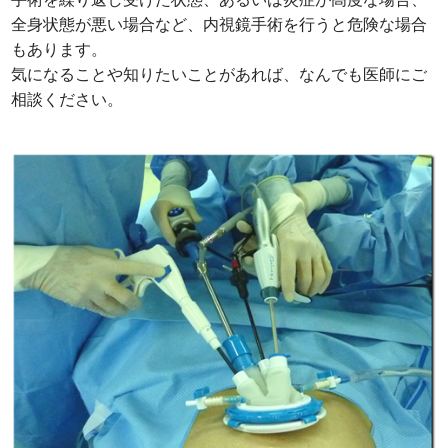
全身状態が悪い場合など、内視鏡手術を行うと危険な場合
もあります。
気になることや知りたいことがあれば、なんでも医師にご
相談ください。