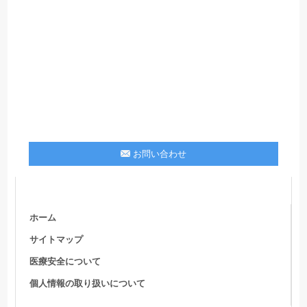
お問い合わせ
ホーム
サイトマップ
医療安全について
個人情報の取り扱いについて