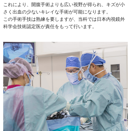
これにより、開腹手術よりも広い視野が得られ、キズが小
さく出血の少ないキレイな手術が可能になります。
この手術手技は熟練を要しますが、当科では日本内視鏡外
科学会技術認定医が責任をもって行います。