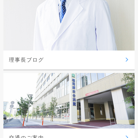
理事長ブログ
交通のご案内