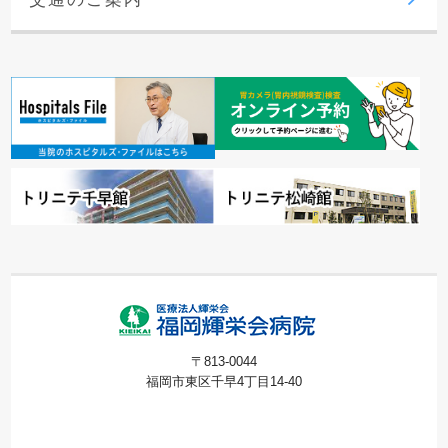
〒813-0044
福岡市東区千早4丁目14-40