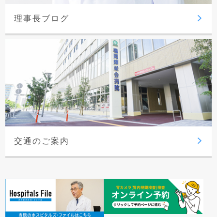
理事長ブログ
交通のご案内