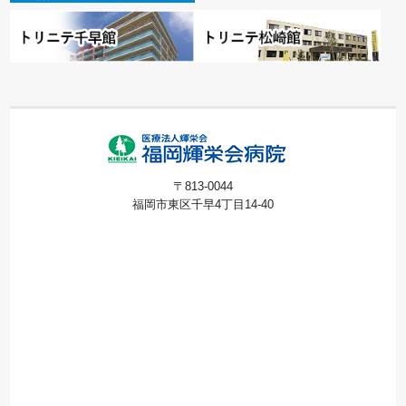
〒813-0044
福岡市東区千早4丁目14-40