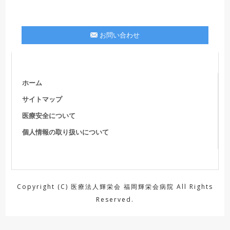
お問い合わせ
ホーム
サイトマップ
医療安全について
個人情報の取り扱いについて
Copyright (C) 医療法人輝栄会 福岡輝栄会病院 All Rights
Reserved.