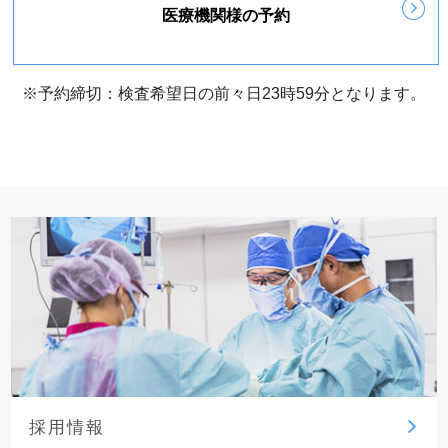
医療機関様の予約
※予約締切：検査希望日の前々日23時59分となります。
採用情報