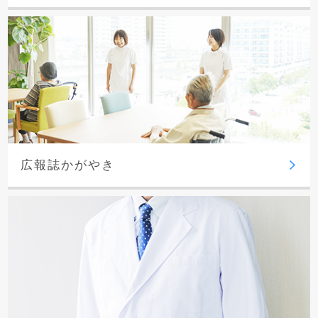
広報誌かがやき