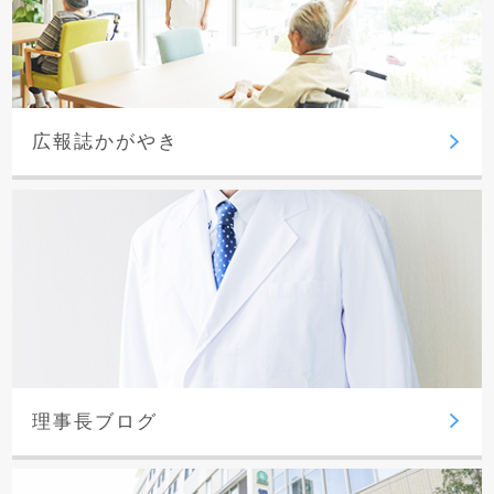
広報誌かがやき
理事長ブログ