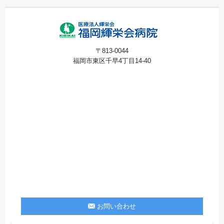
〒813-0044
福岡市東区千早4丁目14-40
お問い合わせ