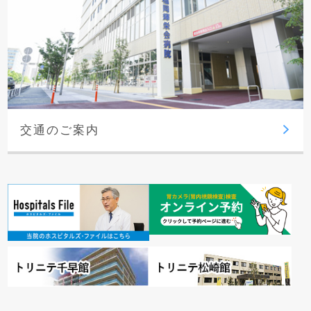
交通のご案内