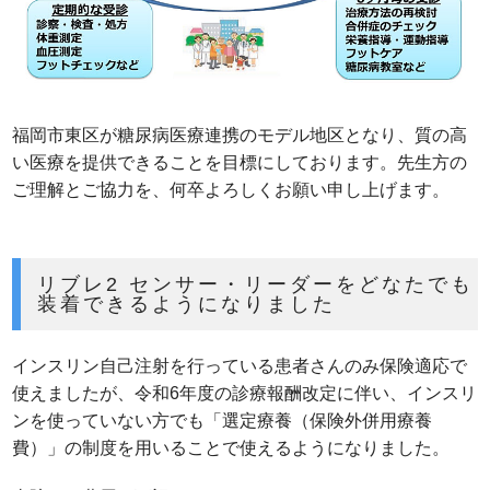
福岡市東区が糖尿病医療連携のモデル地区となり、質の高
い医療を提供できることを目標にしております。先生方の
ご理解とご協力を、何卒よろしくお願い申し上げます。
リブレ2 センサー・リーダーをどなたでも
装着できるようになりました
インスリン自己注射を行っている患者さんのみ保険適応で
使えましたが、令和6年度の診療報酬改定に伴い、インスリ
ンを使っていない方でも「選定療養（保険外併用療養
費）」の制度を用いることで使えるようになりました。