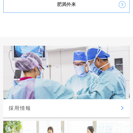
肥満外来
採用情報