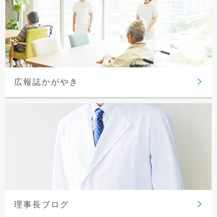
広報誌かがやき
理事長ブログ