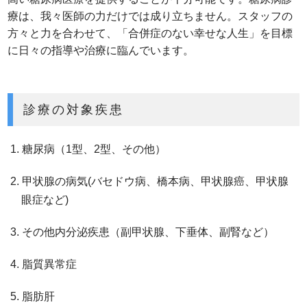
療は、我々医師の力だけでは成り立ちません。スタッフの
方々と力を合わせて、「合併症のない幸せな人生」を目標
に日々の指導や治療に臨んでいます。
診療の対象疾患
糖尿病（1型、2型、その他）
甲状腺の病気(バセドウ病、橋本病、甲状腺癌、甲状腺
眼症など)
その他内分泌疾患（副甲状腺、下垂体、副腎など）
脂質異常症
脂肪肝