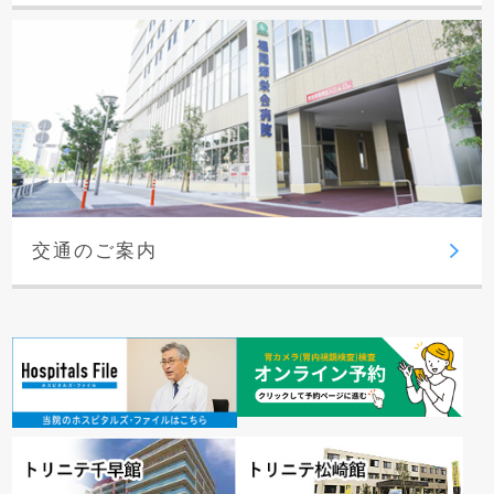
交通のご案内