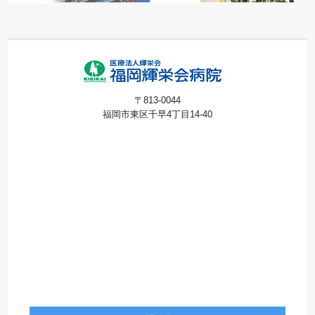
〒813-0044
福岡市東区千早4丁目14-40