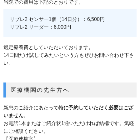
当院での費用は下記のとおりです。
リブレ2 センサー1個（14日分）：6,500円
リブレ2 リーダー：6,000円
選定療養費としていただいております。
14日間だけ試してみたいという方もぜひお問い合わせ下さ
い。
医療機関の先生方へ
新患のご紹介にあたって
特に予約していただく必要はござ
いません
。
お電話1本またはご紹介状1通いただければ結構です。気軽
にご相談ください。
【医療連携室】