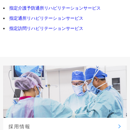
指定介護予防通所リハビリテーションサービス
指定通所リハビリテーションサービス
指定訪問リハビリテーションサービス
採用情報