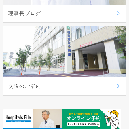
理事長ブログ
交通のご案内