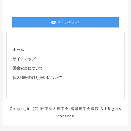
お問い合わせ
ホーム
サイトマップ
医療安全について
個人情報の取り扱いについて
Copyright (C) 医療法人輝栄会 福岡輝栄会病院 All Rights
Reserved.