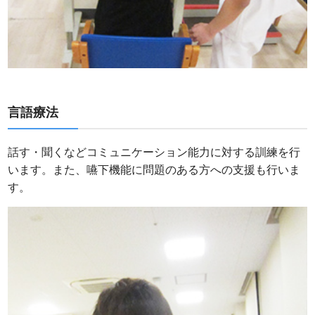
言語療法
話す・聞くなどコミュニケーション能力に対する訓練を行
います。また、嚥下機能に問題のある方への支援も行いま
す。