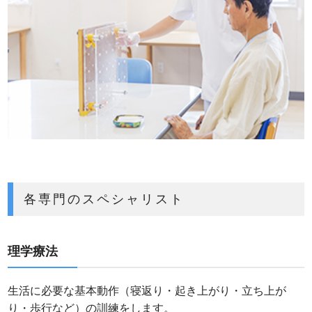
各専門のスペシャリスト
理学療法
生活に必要な基本動作（寝返り・起き上がり・立ち上が
り・歩行など）の訓練をします。