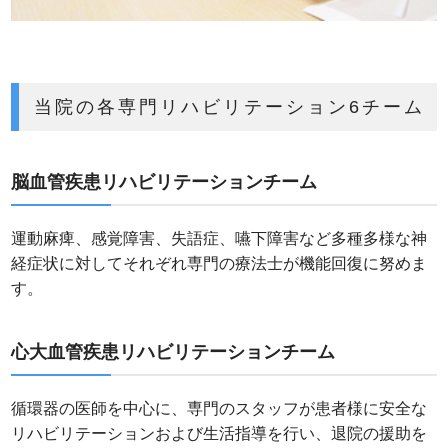
当院の各専門リハビリテーション6チーム
脳血管疾患リハビリテーションチーム
運動麻痺、感覚障害、失語症、嚥下障害など多種多様な神
経症状に対してそれぞれ専門の療法士が機能回復に努めま
す。
心大血管疾患リハビリテーションチーム
循環器の医師を中心に、専門のスタッフが患者様に安全な
リハビリテーションおよび生活指導を行い、退院の援助を