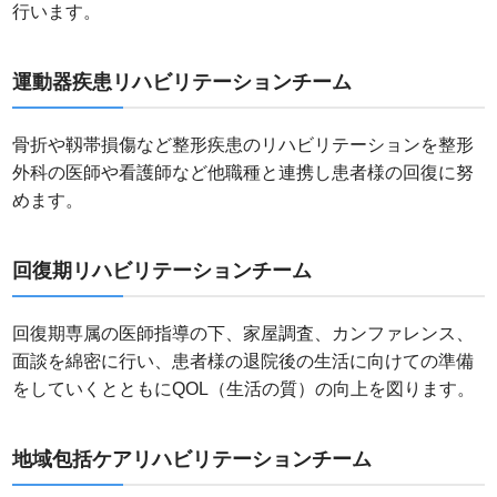
行います。
運動器疾患リハビリテーションチーム
骨折や靱帯損傷など整形疾患のリハビリテーションを整形
外科の医師や看護師など他職種と連携し患者様の回復に努
めます。
回復期リハビリテーションチーム
回復期専属の医師指導の下、家屋調査、カンファレンス、
面談を綿密に行い、患者様の退院後の生活に向けての準備
をしていくとともにQOL（生活の質）の向上を図ります。
地域包括ケアリハビリテーションチーム