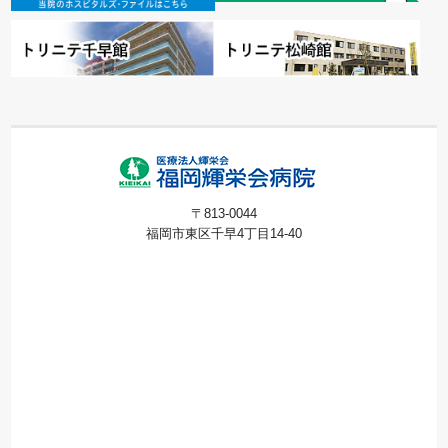
〒813-0044
福岡市東区千早4丁目14-40