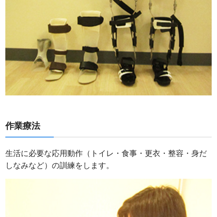
作業療法
生活に必要な応用動作（トイレ・食事・更衣・整容・身だ
しなみなど）の訓練をします。