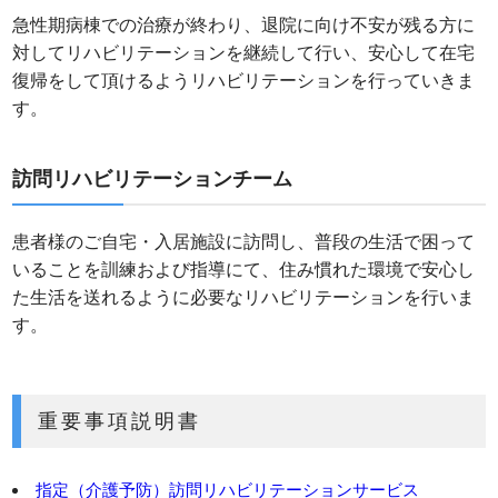
急性期病棟での治療が終わり、退院に向け不安が残る方に
対してリハビリテーションを継続して行い、安心して在宅
復帰をして頂けるようリハビリテーションを行っていきま
す。
訪問リハビリテーションチーム
患者様のご自宅・入居施設に訪問し、普段の生活で困って
いることを訓練および指導にて、住み慣れた環境で安心し
た生活を送れるように必要なリハビリテーションを行いま
す。
重要事項説明書
指定（介護予防）訪問リハビリテーションサービス