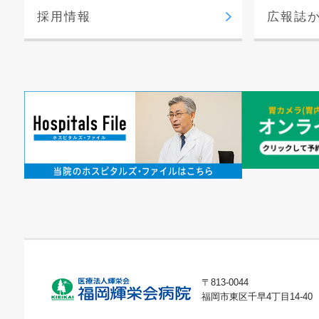
採用情報
広報誌
〒813-0044
福岡市東区千早4丁目14-40