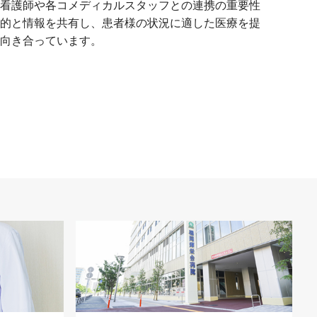
看護師や各コメディカルスタッフとの連携の重要性
的と情報を共有し、患者様の状況に適した医療を提
向き合っています。