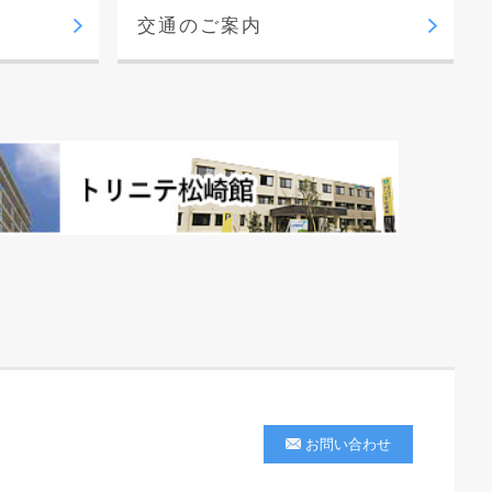
交通のご案内
お問い合わせ