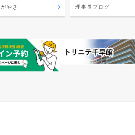
かがやき
理事長ブログ