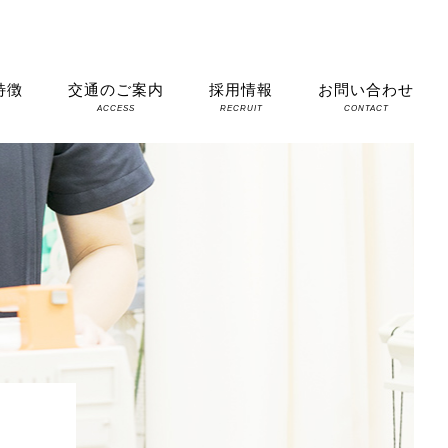
特徴
交通のご案内
採用情報
お問い合わせ
S
ACCESS
RECRUIT
CONTACT