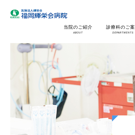
当院のご紹介
診療科のご
ABOUT
DEPARTMENTS