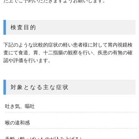
た上でご予約いただきますようお願いします。
検査目的
下記のような比較的症状の軽い患者様に対して胃内視鏡検
査にて食道、胃、十二指腸の観察を行い、疾患の有無の確
認や評価を行います。
対象となる主な症状
吐き気、嘔吐
喉の違和感