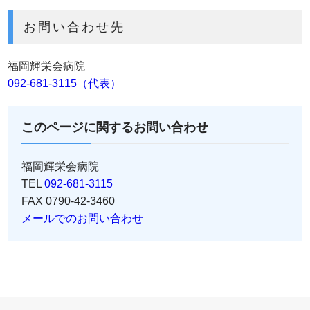
お問い合わせ先
福岡輝栄会病院
092-681-3115（代表）
このページに関するお問い合わせ
福岡輝栄会病院
TEL
092-681-3115
FAX 0790-42-3460
メールでのお問い合わせ