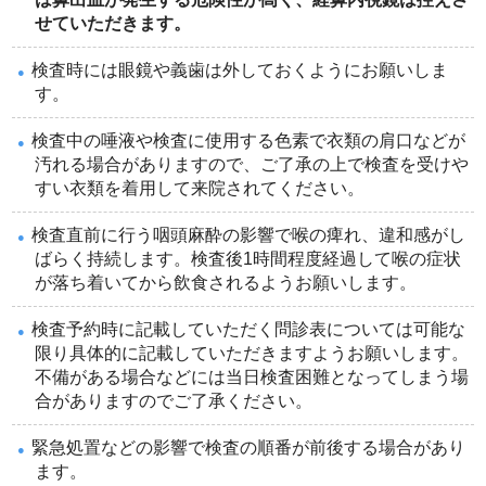
せていただきます。
検査時には眼鏡や義歯は外しておくようにお願いしま
す。
検査中の唾液や検査に使用する色素で衣類の肩口などが
汚れる場合がありますので、ご了承の上で検査を受けや
すい衣類を着用して来院されてください。
検査直前に行う咽頭麻酔の影響で喉の痺れ、違和感がし
ばらく持続します。検査後1時間程度経過して喉の症状
が落ち着いてから飲食されるようお願いします。
検査予約時に記載していただく問診表については可能な
限り具体的に記載していただきますようお願いします。
不備がある場合などには当日検査困難となってしまう場
合がありますのでご了承ください。
緊急処置などの影響で検査の順番が前後する場合があり
ます。