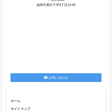
福岡市東区千早4丁目14-40
お問い合わせ
ホーム
サイトマップ