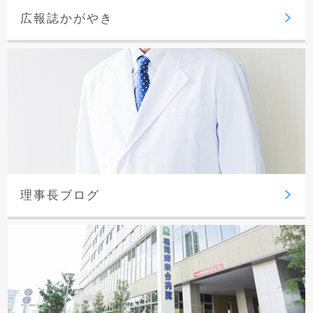
広報誌かがやき
理事長ブログ