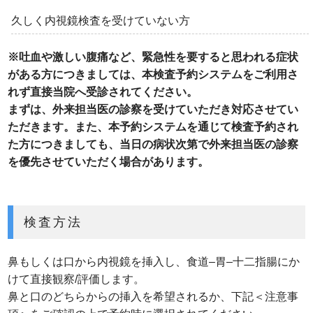
久しく内視鏡検査を受けていない方
※吐血や激しい腹痛など、緊急性を要すると思われる症状
がある方につきましては、本検査予約システムをご利用さ
れず直接当院へ受診されてください。
まずは、外来担当医の診察を受けていただき対応させてい
ただきます。また、本予約システムを通じて検査予約され
た方につきましても、当日の病状次第で外来担当医の診察
を優先させていただく場合があります。
検査方法
鼻もしくは口から内視鏡を挿入し、食道–胃–十二指腸にか
けて直接観察/評価します。
鼻と口のどちらからの挿入を希望されるか、下記＜注意事