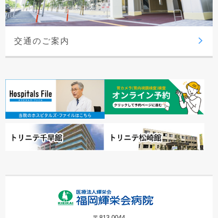
交通のご案内
〒813-0044