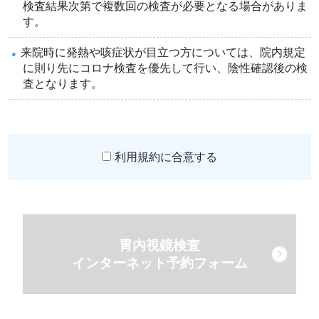
検査結果次第で複数回の検査が必要となる場合がありま
す。
来院時に発熱や咳症状が目立つ方については、院内規定
に則り先にコロナ検査を優先して行い、陰性確認後の検
査となります。
利用規約に合意する
胃内視鏡検査
インターネット予約フォーム