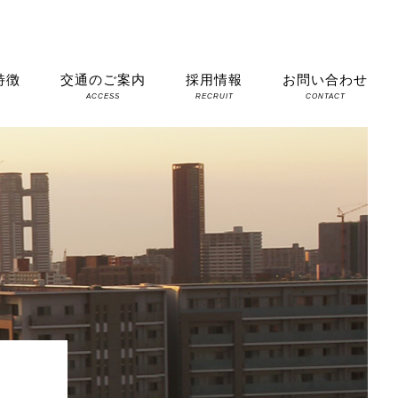
特徴
交通のご案内
採用情報
お問い合わせ
S
ACCESS
RECRUIT
CONTACT