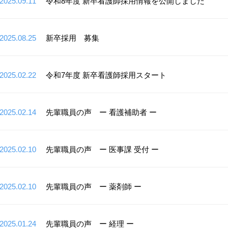
2025.09.11
令和8年度 新卒看護師採用情報を公開しました
2025.08.25
新卒採用 募集
2025.02.22
令和7年度 新卒看護師採用スタート
2025.02.14
先輩職員の声 ー 看護補助者 ー
2025.02.10
先輩職員の声 ー 医事課 受付 ー
2025.02.10
先輩職員の声 ー 薬剤師 ー
2025.01.24
先輩職員の声 ー 経理 ー