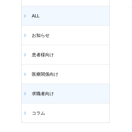
ALL
お知らせ
患者様向け
医療関係向け
求職者向け
コラム