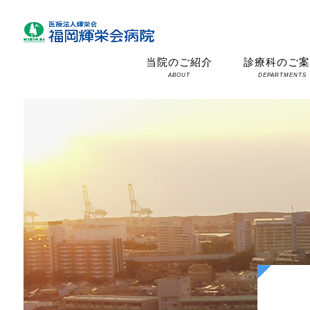
当院のご紹介
診療科のご
ABOUT
DEPARTMENTS