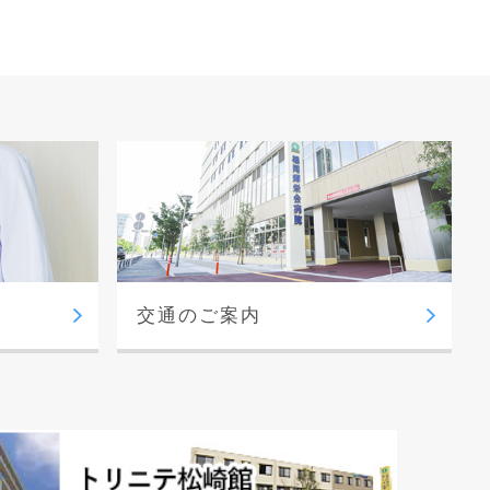
交通のご案内