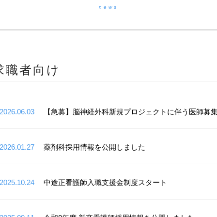
news
求職者向け
2026.06.03
【急募】脳神経外科新規プロジェクトに伴う医師募
2026.01.27
薬剤科採用情報を公開しました
2025.10.24
中途正看護師入職支援金制度スタート