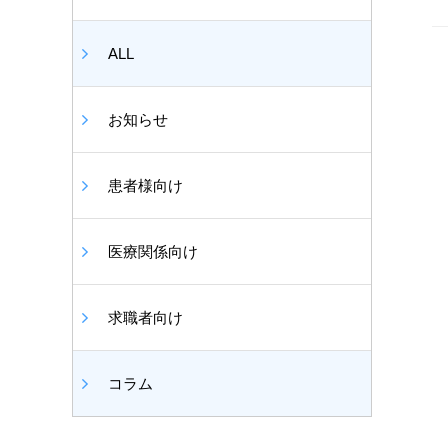
ALL
お知らせ
患者様向け
医療関係向け
求職者向け
コラム