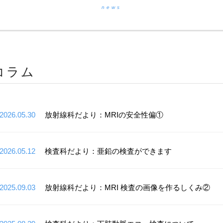
news
コラム
2026.05.30
放射線科だより：MRIの安全性偏①
2026.05.12
検査科だより：亜鉛の検査ができます
2025.09.03
放射線科だより：MRI 検査の画像を作るしくみ②