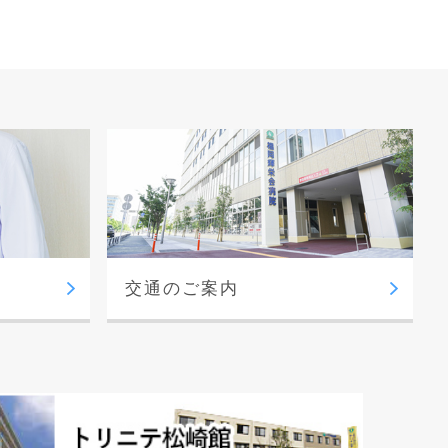
交通のご案内