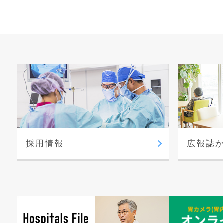
採用情報
広報誌