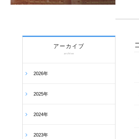
アーカイブ
archive
2026年
2025年
2024年
2023年