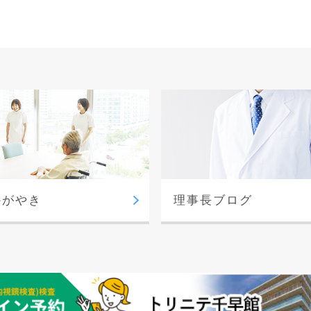
かがやき
理事長ブログ