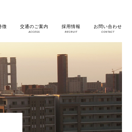
特徴
交通のご案内
採用情報
お問い合わせ
S
ACCESS
RECRUIT
CONTACT