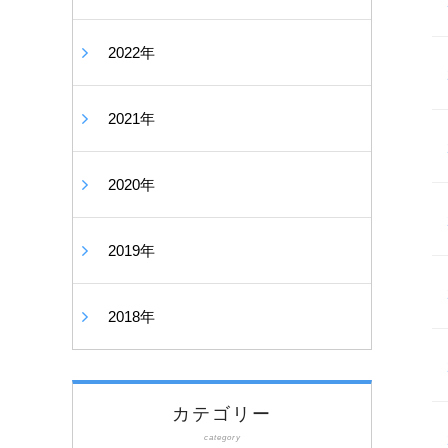
2022年
2021年
2020年
2019年
2018年
カテゴリー
category