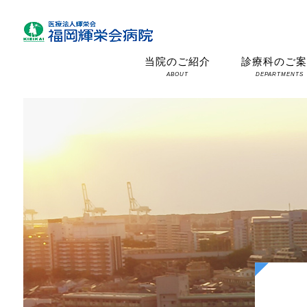
当院のご紹介
診療科のご
ABOUT
DEPARTMENTS