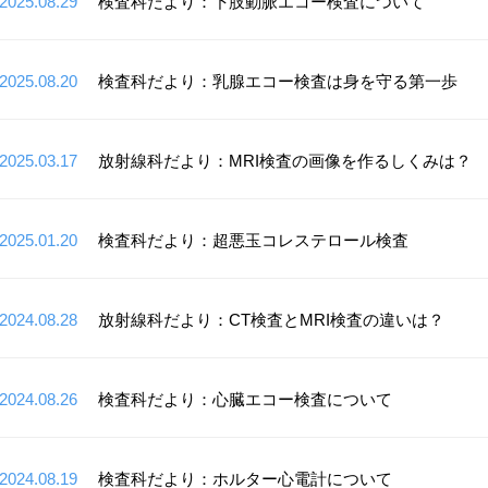
2025.08.29
検査科だより：下肢動脈エコー検査について
2025.08.20
検査科だより：乳腺エコー検査は身を守る第一歩
2025.03.17
放射線科だより：MRI検査の画像を作るしくみは？
2025.01.20
検査科だより：超悪玉コレステロール検査
2024.08.28
放射線科だより：CT検査とMRI検査の違いは？
2024.08.26
検査科だより：心臓エコー検査について
2024.08.19
検査科だより：ホルター心電計について