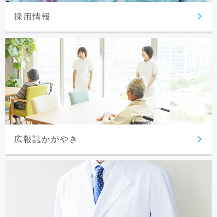
採用情報
広報誌かがやき