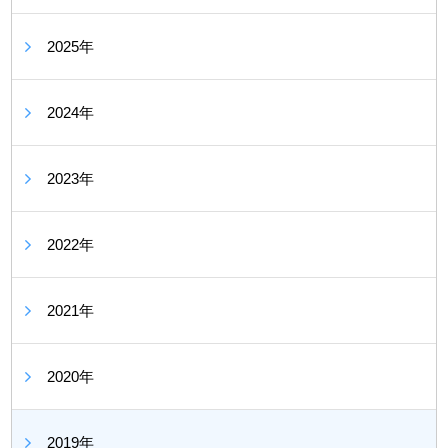
2025年
2024年
2023年
2022年
2021年
2020年
2019年