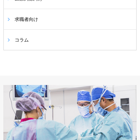
求職者向け
コラム