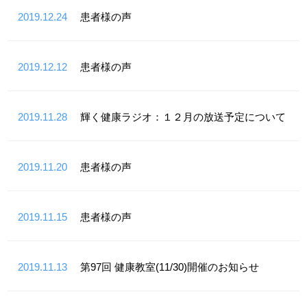
2019.12.24
患者様の声
2019.12.12
患者様の声
2019.11.28
輝く健康ラジオ：１２月の放送予定について
2019.11.20
患者様の声
2019.11.15
患者様の声
2019.11.13
第97回 健康教室(11/30)開催のお知らせ