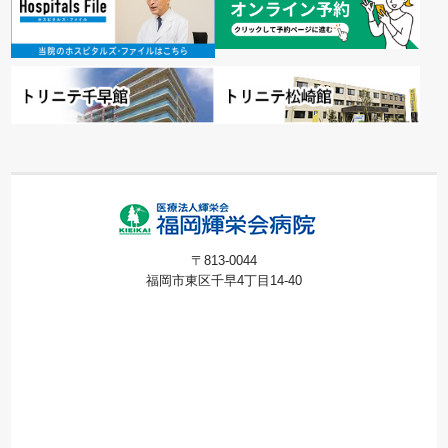
〒813-0044
福岡市東区千早4丁目14-40