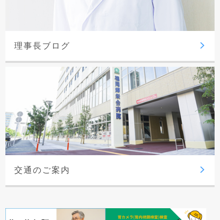
理事長ブログ
交通のご案内