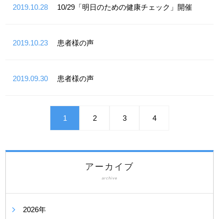
2019.10.28
10/29「明日のための健康チェック」開催
2019.10.23
患者様の声
2019.09.30
患者様の声
1
2
3
4
アーカイブ
archive
2026年