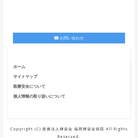
お問い合わせ
ホーム
サイトマップ
医療安全について
個人情報の取り扱いについて
Copyright (C) 医療法人輝栄会 福岡輝栄会病院 All Rights
Reserved.