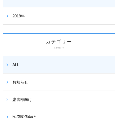
2018年
カテゴリー
category
ALL
お知らせ
患者様向け
医療関係向け