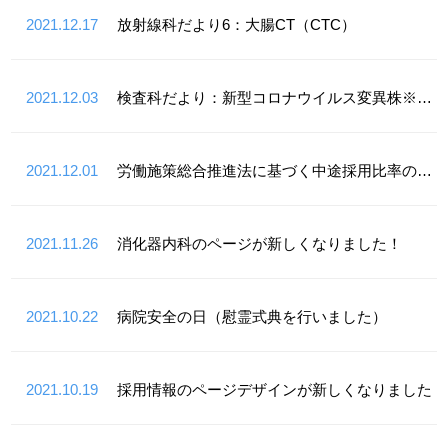
2021.12.17
放射線科だより6：大腸CT（CTC）
2021.12.03
検査科だより：新型コロナウイルス変異株※追記掲載
2021.12.01
労働施策総合推進法に基づく中途採用比率の公表
2021.11.26
消化器内科のページが新しくなりました！
2021.10.22
病院安全の日（慰霊式典を行いました）
2021.10.19
採用情報のページデザインが新しくなりました