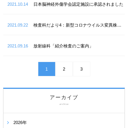
2021.10.14
日本脳神経外傷学会認定施設に承認されました
2021.09.22
検査科だより4：新型コロナウイルス変異株とは
2021.09.16
放射線科「紹介検査のご案内」
1
2
3
アーカイブ
archive
2026年