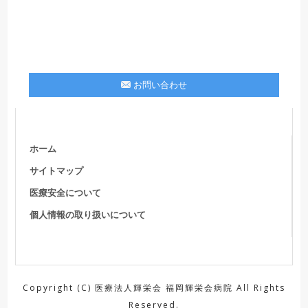
お問い合わせ
ホーム
サイトマップ
医療安全について
個人情報の取り扱いについて
Copyright (C) 医療法人輝栄会 福岡輝栄会病院 All Rights
Reserved.