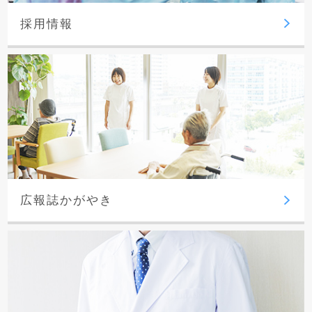
採用情報
広報誌かがやき