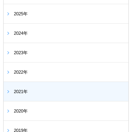
2025年
2024年
2023年
2022年
2021年
2020年
2019年