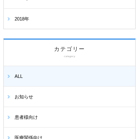
2018年
カテゴリー
category
ALL
お知らせ
患者様向け
医療関係向け