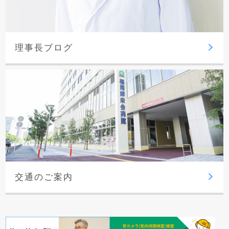
理事長ブログ
交通のご案内