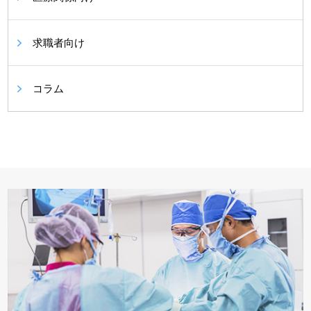
求職者向け
コラム