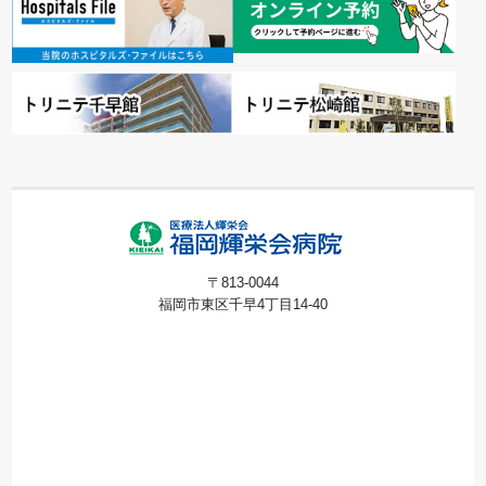
〒813-0044
福岡市東区千早4丁目14-40