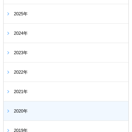
2025年
2024年
2023年
2022年
2021年
2020年
2019年