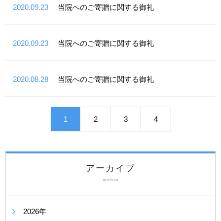
2020.09.23
当院へのご寄贈に関する御礼
2020.09.23
当院へのご寄贈に関する御礼
2020.08.28
当院へのご寄贈に関する御礼
1
2
3
4
アーカイブ
archive
2026年