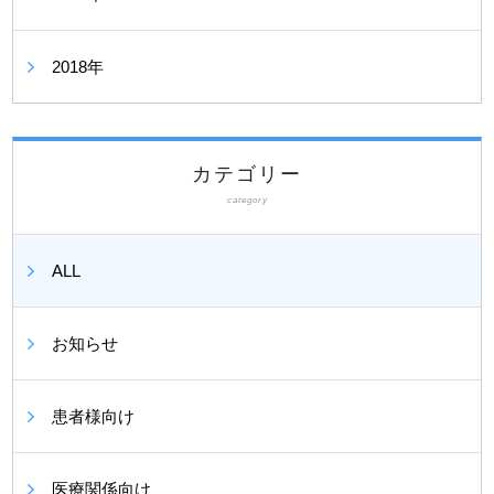
2018年
カテゴリー
category
ALL
お知らせ
患者様向け
医療関係向け