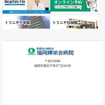
〒813-0044
福岡市東区千早4丁目14-40