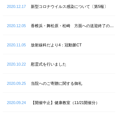
2020.12.17
新型コロナウイルス感染について〔第5報〕
2020.12.05
香椎浜・舞松原・松崎 方面への送迎終了のお知らせ
2020.11.05
放射線科だより4：冠動脈CT
2020.10.22
慰霊式を行いました
2020.09.25
当院へのご寄贈に関する御礼
2020.09.24
【開催中止】健康教室（11/21開催分）