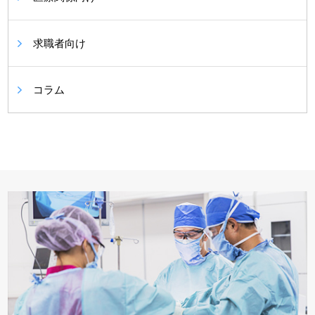
求職者向け
コラム