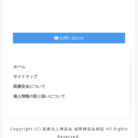
お問い合わせ
ホーム
サイトマップ
医療安全について
個人情報の取り扱いについて
Copyright (C) 医療法人輝栄会 福岡輝栄会病院 All Rights
Reserved.