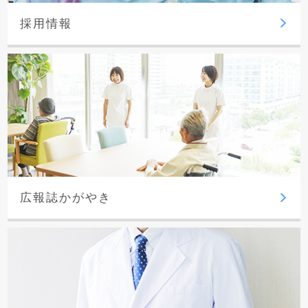
採用情報
広報誌かがやき