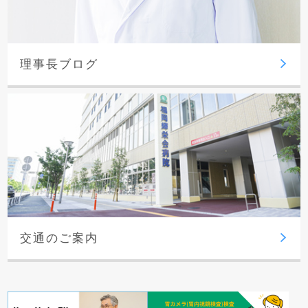
理事長ブログ
交通のご案内