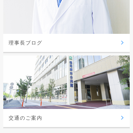
理事長ブログ
交通のご案内