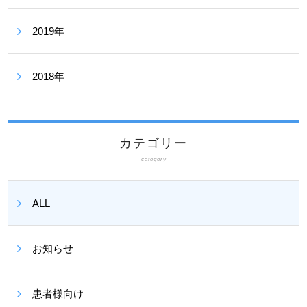
2019年
2018年
カテゴリー
category
ALL
お知らせ
患者様向け