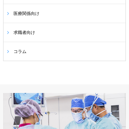
医療関係向け
求職者向け
コラム