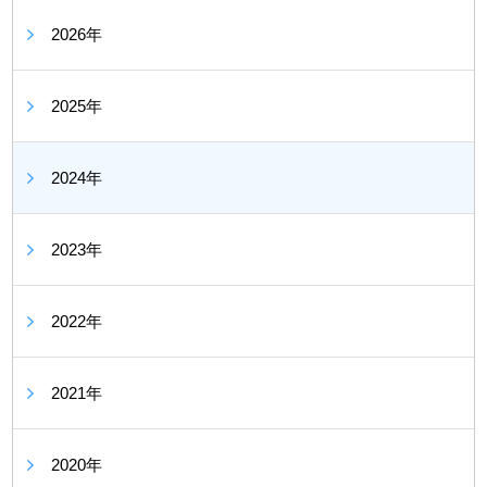
2026年
2025年
2024年
2023年
2022年
2021年
2020年