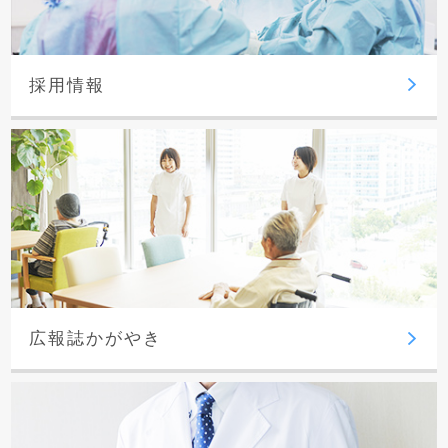
採用情報
広報誌かがやき