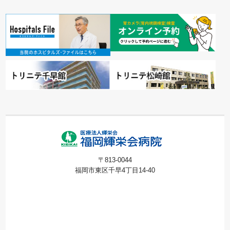
〒813-0044
福岡市東区千早4丁目14-40