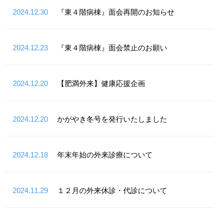
2024.12.30
『東４階病棟』面会再開のお知らせ
2024.12.23
『東４階病棟』面会禁止のお願い
2024.12.20
【肥満外来】健康応援企画
2024.12.20
かがやき冬号を発行いたしました
2024.12.18
年末年始の外来診療について
2024.11.29
１２月の外来休診・代診について