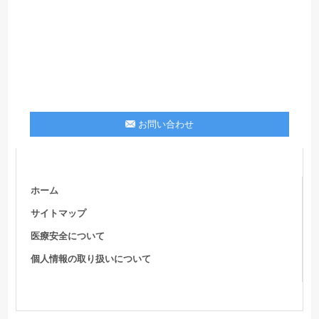
お問い合わせ
ホーム
サイトマップ
医療安全について
個人情報の取り扱いについて